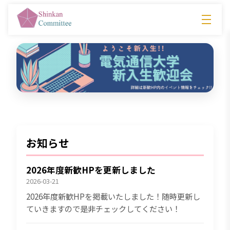
お知らせ
2026年度新歓HPを更新しました
2026-03-21
2026年度新歓HPを掲載いたしました！随時更新し
ていきますので是非チェックしてください！