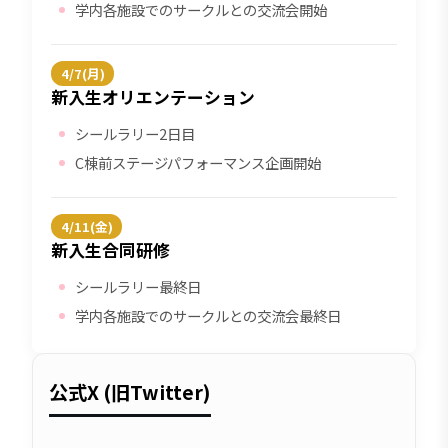
学内各施設でのサークルとの交流会開始
4/7(月)
新入生オリエンテーション
シールラリー2日目
C棟前ステージパフォーマンス企画開始
4/11(金)
新入生合同研修
シールラリー最終日
学内各施設でのサークルとの交流会最終日
公式X (旧Twitter)