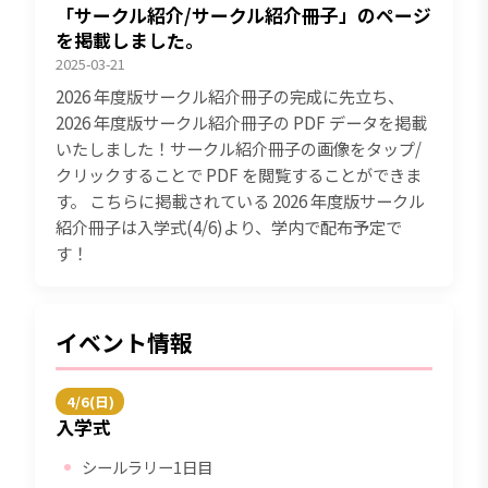
「サークル紹介/サークル紹介冊子」のページ
を掲載しました。
2025-03-21
2026 年度版サークル紹介冊子の完成に先立ち、
2026 年度版サークル紹介冊子の PDF データを掲載
いたしました！サークル紹介冊子の画像をタップ/
クリックすることで PDF を閲覧することができま
す。 こちらに掲載されている 2026 年度版サークル
紹介冊子は入学式(4/6)より、学内で配布予定で
す！
イベント情報
4/6(日)
入学式
シールラリー1日目